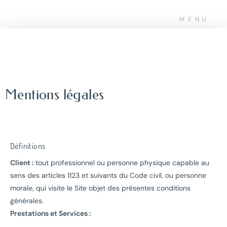
MENU
Mentions légales
Définitions
Client :
tout professionnel ou personne physique capable au
sens des articles 1123 et suivants du Code civil, ou personne
morale, qui visite le Site objet des présentes conditions
générales.
Prestations et Services :