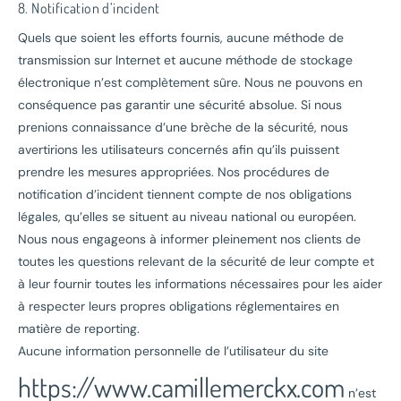
8. Notification d’incident
Quels que soient les efforts fournis, aucune méthode de
transmission sur Internet et aucune méthode de stockage
électronique n’est complètement sûre. Nous ne pouvons en
conséquence pas garantir une sécurité absolue. Si nous
prenions connaissance d’une brèche de la sécurité, nous
avertirions les utilisateurs concernés afin qu’ils puissent
prendre les mesures appropriées. Nos procédures de
notification d’incident tiennent compte de nos obligations
légales, qu’elles se situent au niveau national ou européen.
Nous nous engageons à informer pleinement nos clients de
toutes les questions relevant de la sécurité de leur compte et
à leur fournir toutes les informations nécessaires pour les aider
à respecter leurs propres obligations réglementaires en
matière de reporting.
Aucune information personnelle de l’utilisateur du site
https://www.camillemerckx.com
n’est