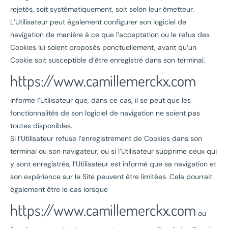
rejetés, soit systématiquement, soit selon leur émetteur.
L’Utilisateur peut également configurer son logiciel de
navigation de manière à ce que l’acceptation ou le refus des
Cookies lui soient proposés ponctuellement, avant qu’un
Cookie soit susceptible d’être enregistré dans son terminal.
https://www.camillemerckx.com
informe l’Utilisateur que, dans ce cas, il se peut que les
fonctionnalités de son logiciel de navigation ne soient pas
toutes disponibles.
Si l’Utilisateur refuse l’enregistrement de Cookies dans son
terminal ou son navigateur, ou si l’Utilisateur supprime ceux qui
y sont enregistrés, l’Utilisateur est informé que sa navigation et
son expérience sur le Site peuvent être limitées. Cela pourrait
également être le cas lorsque
https://www.camillemerckx.com
ou