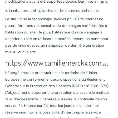
modifications ayant été apportées depuis leur mise en ligne.
4. Limitations contractuelles sur les données techniques.
Le site utilise la technologie JavaScript. Le site Internet ne
pourra être tenu responsable de dommages matériels liés à
l’utilisation du site. De plus, l’utilisateur du site s’engage à
accéder au site en utilisant un matériel récent, ne contenant
pas de virus et avec un navigateur de dernière génération
mis-à-jour Le site
https://www.camillemerckx.com
est
hébergé chez un prestataire sur le territoire de l’Union
Européenne conformément aux dispositions du Règlement
Général sur la Protection des Données (RGPD : n° 2016-679)
L’objectif est d’apporter une prestation qui assure le meilleur
taux d’accessibilité. L’hébergeur assure la continuité de son
service 24 Heures sur 24, tous les jours de l’année. Il se
réserve néanmoins la possibilité d’interrompre le service