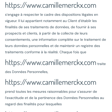
https://www.camillemerckx.com
s’engage à respecter le cadre des dispositions légales en
vigueur. Il lui appartient notamment au Client d’établir les
finalités de ses traitements de données, de fournir à ses
prospects et clients, à partir de la collecte de leurs
consentements, une information complète sur le traitement de
leurs données personnelles et de maintenir un registre des
traitements conforme à la réalité. Chaque fois que
https://www.camillemerckx.com
traite
des Données Personnelles,
https://www.camillemerckx.com
prend toutes les mesures raisonnables pour s’assurer de
l’exactitude et de la pertinence des Données Personnelles au
regard des finalités pour lesquelles