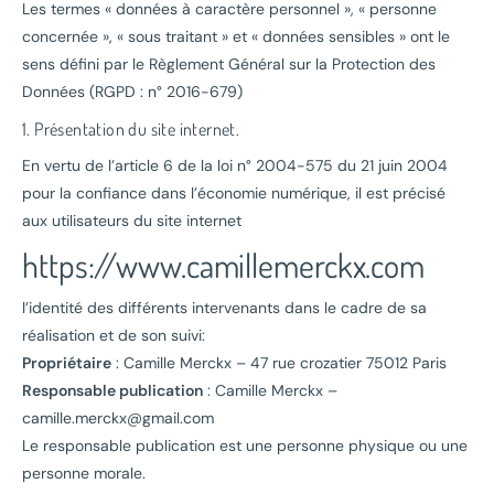
Les termes « données à caractère personnel », « personne
concernée », « sous traitant » et « données sensibles » ont le
sens défini par le Règlement Général sur la Protection des
Données (RGPD : n° 2016-679)
1. Présentation du site internet.
En vertu de l’article 6 de la loi n° 2004-575 du 21 juin 2004
pour la confiance dans l’économie numérique, il est précisé
aux utilisateurs du site internet
https://www.camillemerckx.com
l’identité des différents intervenants dans le cadre de sa
réalisation et de son suivi:
Propriétaire
: Camille Merckx – 47 rue crozatier 75012 Paris
Responsable publication
: Camille Merckx –
camille.merckx@gmail.com
Le responsable publication est une personne physique ou une
personne morale.