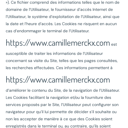
»). Ce fichier comprend des informations telles que le nom de
domaine de l’Utilisateur, le fournisseur d’accès Internet de
l’Utilisateur, le système d’exploitation de l’Utilisateur, ainsi que
la date et l’heure d’accès. Les Cookies ne risquent en aucun
cas d’endommager le terminal de l’Utilisateur.
https://www.camillemerckx.com
est
susceptible de traiter les informations de l’Utilisateur
concernant sa visite du Site, telles que les pages consultées,
les recherches effectuées. Ces informations permettent à
https://www.camillemerckx.com
d’améliorer le contenu du Site, de la navigation de l’Utilisateur.
Les Cookies facilitant la navigation et/ou la fourniture des
services proposés par le Site, l’Utilisateur peut configurer son
navigateur pour qu’il lui permette de décider s’il souhaite ou
non les accepter de manière à ce que des Cookies soient
enregistrés dans le terminal ou, au contraire, qu’ils soient