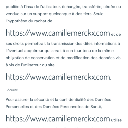
publiée à l’insu de l’utilisateur, échangée, transférée, cédée ou
vendue sur un support quelconque à des tiers. Seule
l’hypothèse du rachat de
https://www.camillemerckx.com
et de
ses droits permettrait la transmission des dites informations à
l’éventuel acquéreur qui serait à son tour tenu de la même
obligation de conservation et de modification des données vis
à vis de l’utilisateur du site
https://www.camillemerckx.com
.
Sécurité
Pour assurer la sécurité et la confidentialité des Données
Personnelles et des Données Personnelles de Santé,
https://www.camillemerckx.com
utilise