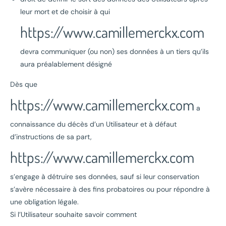
leur mort et de choisir à qui
https://www.camillemerckx.com
devra communiquer (ou non) ses données à un tiers qu’ils
aura préalablement désigné
Dès que
https://www.camillemerckx.com
a
connaissance du décès d’un Utilisateur et à défaut
d’instructions de sa part,
https://www.camillemerckx.com
s’engage à détruire ses données, sauf si leur conservation
s’avère nécessaire à des fins probatoires ou pour répondre à
une obligation légale.
Si l’Utilisateur souhaite savoir comment