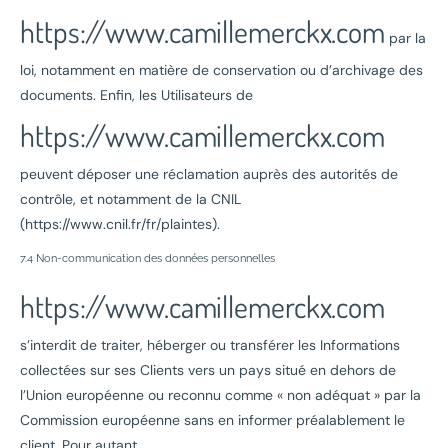
https://www.camillemerckx.com
par la
loi, notamment en matière de conservation ou d’archivage des
documents. Enfin, les Utilisateurs de
https://www.camillemerckx.com
peuvent déposer une réclamation auprès des autorités de
contrôle, et notamment de la CNIL
(https://www.cnil.fr/fr/plaintes).
7.4 Non-communication des données personnelles
https://www.camillemerckx.com
s’interdit de traiter, héberger ou transférer les Informations
collectées sur ses Clients vers un pays situé en dehors de
l’Union européenne ou reconnu comme « non adéquat » par la
Commission européenne sans en informer préalablement le
client. Pour autant,