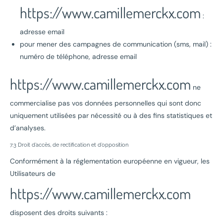
https://www.camillemerckx.com
:
adresse email
pour mener des campagnes de communication (sms, mail) :
numéro de téléphone, adresse email
https://www.camillemerckx.com
ne
commercialise pas vos données personnelles qui sont donc
uniquement utilisées par nécessité ou à des fins statistiques et
d’analyses.
7.3 Droit d’accès, de rectification et d’opposition
Conformément à la réglementation européenne en vigueur, les
Utilisateurs de
https://www.camillemerckx.com
disposent des droits suivants :