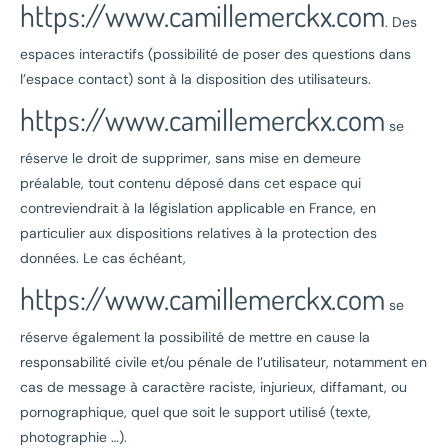
https://www.camillemerckx.com
. Des
espaces interactifs (possibilité de poser des questions dans
l’espace contact) sont à la disposition des utilisateurs.
https://www.camillemerckx.com
se
réserve le droit de supprimer, sans mise en demeure
préalable, tout contenu déposé dans cet espace qui
contreviendrait à la législation applicable en France, en
particulier aux dispositions relatives à la protection des
données. Le cas échéant,
https://www.camillemerckx.com
se
réserve également la possibilité de mettre en cause la
responsabilité civile et/ou pénale de l’utilisateur, notamment en
cas de message à caractère raciste, injurieux, diffamant, ou
pornographique, quel que soit le support utilisé (texte,
photographie …).