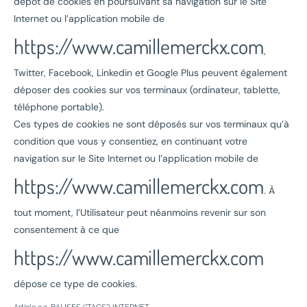
dépôt de cookies en poursuivant sa navigation sur le Site
Internet ou l’application mobile de
https://www.camillemerckx.com
,
Twitter, Facebook, Linkedin et Google Plus peuvent également
déposer des cookies sur vos terminaux (ordinateur, tablette,
téléphone portable).
Ces types de cookies ne sont déposés sur vos terminaux qu’à
condition que vous y consentiez, en continuant votre
navigation sur le Site Internet ou l’application mobile de
https://www.camillemerckx.com
. À
tout moment, l’Utilisateur peut néanmoins revenir sur son
consentement à ce que
https://www.camillemerckx.com
dépose ce type de cookies.