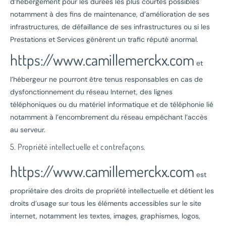
d’hébergement pour les durées les plus courtes possibles
notamment à des fins de maintenance, d’amélioration de ses
infrastructures, de défaillance de ses infrastructures ou si les
Prestations et Services génèrent un trafic réputé anormal.
https://www.camillemerckx.com
et
l’hébergeur ne pourront être tenus responsables en cas de
dysfonctionnement du réseau Internet, des lignes
téléphoniques ou du matériel informatique et de téléphonie lié
notamment à l’encombrement du réseau empêchant l’accès
au serveur.
5. Propriété intellectuelle et contrefaçons.
https://www.camillemerckx.com
est
propriétaire des droits de propriété intellectuelle et détient les
droits d’usage sur tous les éléments accessibles sur le site
internet, notamment les textes, images, graphismes, logos,