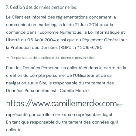
7. Gestion des données personnelles.
Le Client est informé des réglementations concernant la
communication marketing, la loi du 21 Juin 2014 pour la
confiance dans l’Economie Numérique, la Loi Informatique et
Liberté du 06 Août 2004 ainsi que du Règlement Général sur
la Protection des Données (RGPD : n° 2016-679).
7.1 Responsables de la collecte des données personnelles
Pour les Données Personnelles collectées dans le cadre de la
création du compte personnel de l’Utilisateur et de sa
navigation sur le Site, le responsable du traitement des
Données Personnelles est : Camille Merckx.
https://www.camillemerckx.com
est
représenté par camille merckx, son représentant légal
En tant que responsable du traitement des données qu’il
collecte,