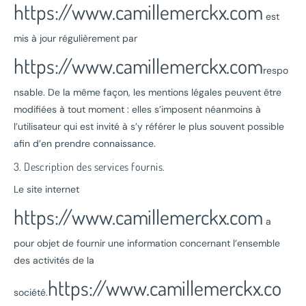
https://www.camillemerckx.com
est
mis à jour régulièrement par
https://www.camillemerckx.com
respo
nsable. De la même façon, les mentions légales peuvent être
modifiées à tout moment : elles s’imposent néanmoins à
l’utilisateur qui est invité à s’y référer le plus souvent possible
afin d’en prendre connaissance.
3. Description des services fournis.
Le site internet
https://www.camillemerckx.com
a
pour objet de fournir une information concernant l’ensemble
des activités de la
https://www.camillemerckx.co
société.