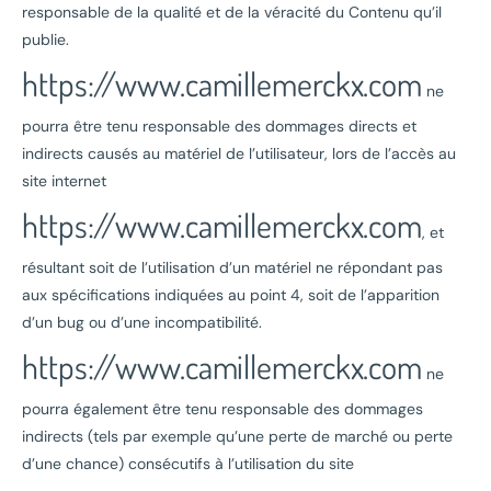
responsable de la qualité et de la véracité du Contenu qu’il
publie.
https://www.camillemerckx.com
ne
pourra être tenu responsable des dommages directs et
indirects causés au matériel de l’utilisateur, lors de l’accès au
site internet
https://www.camillemerckx.com
, et
résultant soit de l’utilisation d’un matériel ne répondant pas
aux spécifications indiquées au point 4, soit de l’apparition
d’un bug ou d’une incompatibilité.
https://www.camillemerckx.com
ne
pourra également être tenu responsable des dommages
indirects (tels par exemple qu’une perte de marché ou perte
d’une chance) consécutifs à l’utilisation du site