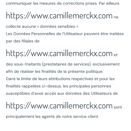
communiquer les mesures de corrections prises. Par ailleurs
https://www.camillemerckx.com
ne
collecte aucune « données sensibles ».
Les Données Personnelles de l’Utilisateur peuvent être traitées
par des filiales de
https://www.camillemerckx.com
et
des sous-traitants (prestataires de services), exclusivement
afin de réaliser les finalités de la présente politique.
Dans la limite de leurs attributions respectives et pour les
finalités rappelées ci-dessus, les principales personnes
susceptibles d’avoir accès aux données des Utilisateurs de
https://www.camillemerckx.com
sont
principalement les agents de notre service client.