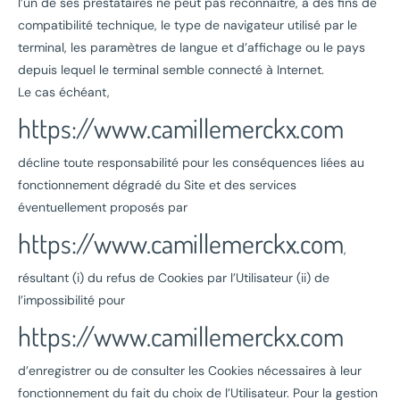
l’un de ses prestataires ne peut pas reconnaître, à des fins de
compatibilité technique, le type de navigateur utilisé par le
terminal, les paramètres de langue et d’affichage ou le pays
depuis lequel le terminal semble connecté à Internet.
Le cas échéant,
https://www.camillemerckx.com
décline toute responsabilité pour les conséquences liées au
fonctionnement dégradé du Site et des services
éventuellement proposés par
https://www.camillemerckx.com
,
résultant (i) du refus de Cookies par l’Utilisateur (ii) de
l’impossibilité pour
https://www.camillemerckx.com
d’enregistrer ou de consulter les Cookies nécessaires à leur
fonctionnement du fait du choix de l’Utilisateur. Pour la gestion