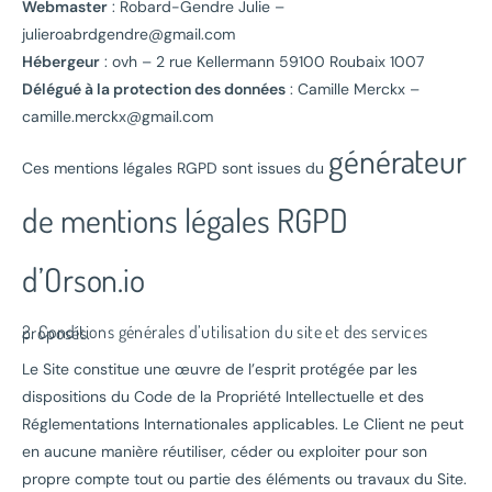
Webmaster
: Robard-Gendre Julie –
julieroabrdgendre@gmail.com
Hébergeur
: ovh – 2 rue Kellermann 59100 Roubaix 1007
Délégué à la protection des données
: Camille Merckx –
camille.merckx@gmail.com
générateur
Ces mentions légales RGPD sont issues du
de mentions légales RGPD
d’Orson.io
2. Conditions générales d’utilisation du site et des services proposés.
Le Site constitue une œuvre de l’esprit protégée par les
dispositions du Code de la Propriété Intellectuelle et des
Réglementations Internationales applicables. Le Client ne peut
en aucune manière réutiliser, céder ou exploiter pour son
propre compte tout ou partie des éléments ou travaux du Site.