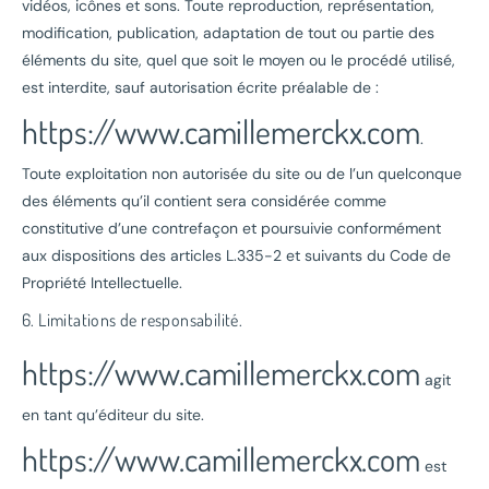
vidéos, icônes et sons. Toute reproduction, représentation,
modification, publication, adaptation de tout ou partie des
éléments du site, quel que soit le moyen ou le procédé utilisé,
est interdite, sauf autorisation écrite préalable de :
https://www.camillemerckx.com
.
Toute exploitation non autorisée du site ou de l’un quelconque
des éléments qu’il contient sera considérée comme
constitutive d’une contrefaçon et poursuivie conformément
aux dispositions des articles L.335-2 et suivants du Code de
Propriété Intellectuelle.
6. Limitations de responsabilité.
https://www.camillemerckx.com
agit
en tant qu’éditeur du site.
https://www.camillemerckx.com
est