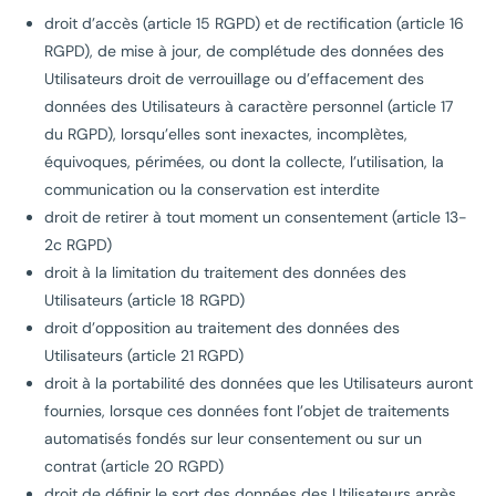
droit d’accès (article 15 RGPD) et de rectification (article 16
RGPD), de mise à jour, de complétude des données des
Utilisateurs droit de verrouillage ou d’effacement des
données des Utilisateurs à caractère personnel (article 17
du RGPD), lorsqu’elles sont inexactes, incomplètes,
équivoques, périmées, ou dont la collecte, l’utilisation, la
communication ou la conservation est interdite
droit de retirer à tout moment un consentement (article 13-
2c RGPD)
droit à la limitation du traitement des données des
Utilisateurs (article 18 RGPD)
droit d’opposition au traitement des données des
Utilisateurs (article 21 RGPD)
droit à la portabilité des données que les Utilisateurs auront
fournies, lorsque ces données font l’objet de traitements
automatisés fondés sur leur consentement ou sur un
contrat (article 20 RGPD)
droit de définir le sort des données des Utilisateurs après