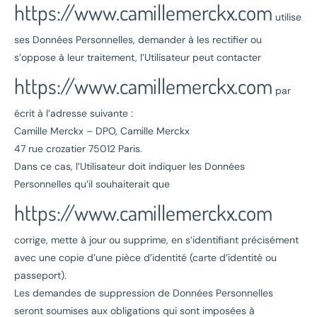
https://www.camillemerckx.com
utilise
ses Données Personnelles, demander à les rectifier ou
s’oppose à leur traitement, l’Utilisateur peut contacter
https://www.camillemerckx.com
par
écrit à l’adresse suivante :
Camille Merckx – DPO, Camille Merckx
47 rue crozatier 75012 Paris.
Dans ce cas, l’Utilisateur doit indiquer les Données
Personnelles qu’il souhaiterait que
https://www.camillemerckx.com
corrige, mette à jour ou supprime, en s’identifiant précisément
avec une copie d’une pièce d’identité (carte d’identité ou
passeport).
Les demandes de suppression de Données Personnelles
seront soumises aux obligations qui sont imposées à