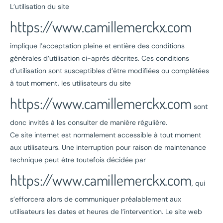
L’utilisation du site
https://www.camillemerckx.com
implique l’acceptation pleine et entière des conditions
générales d’utilisation ci-après décrites. Ces conditions
d’utilisation sont susceptibles d’être modifiées ou complétées
à tout moment, les utilisateurs du site
https://www.camillemerckx.com
sont
donc invités à les consulter de manière régulière.
Ce site internet est normalement accessible à tout moment
aux utilisateurs. Une interruption pour raison de maintenance
technique peut être toutefois décidée par
https://www.camillemerckx.com
, qui
s’efforcera alors de communiquer préalablement aux
utilisateurs les dates et heures de l’intervention. Le site web