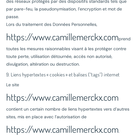
des réseaux protégés par des dispositifs standards tels que
par pare-feu, la pseudonymisation, l’encryption et mot de
passe.
Lors du traitement des Données Personnelles,
https://www.camillemerckx.com
prend
toutes les mesures raisonnables visant à les protéger contre
toute perte, utilisation détournée, accès non autorisé,
divulgation, altération ou destruction.
9. Liens hypertextes « cookies » et balises (“tags”) internet
Le site
https://www.camillemerckx.com
contient un certain nombre de liens hypertextes vers d’autres
sites, mis en place avec l’autorisation de
https://www.camillemerckx.com
.