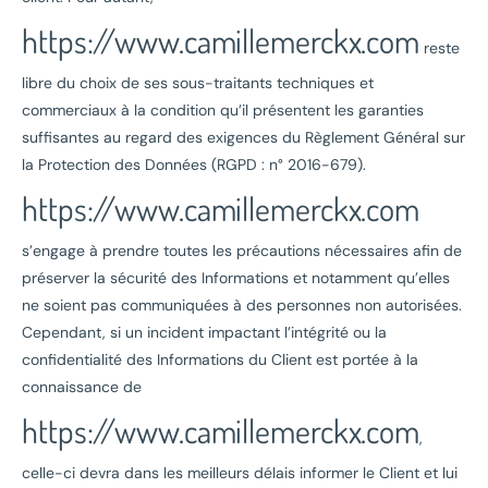
https://www.camillemerckx.com
reste
libre du choix de ses sous-traitants techniques et
commerciaux à la condition qu’il présentent les garanties
suffisantes au regard des exigences du Règlement Général sur
la Protection des Données (RGPD : n° 2016-679).
https://www.camillemerckx.com
s’engage à prendre toutes les précautions nécessaires afin de
préserver la sécurité des Informations et notamment qu’elles
ne soient pas communiquées à des personnes non autorisées.
Cependant, si un incident impactant l’intégrité ou la
confidentialité des Informations du Client est portée à la
connaissance de
https://www.camillemerckx.com
,
celle-ci devra dans les meilleurs délais informer le Client et lui