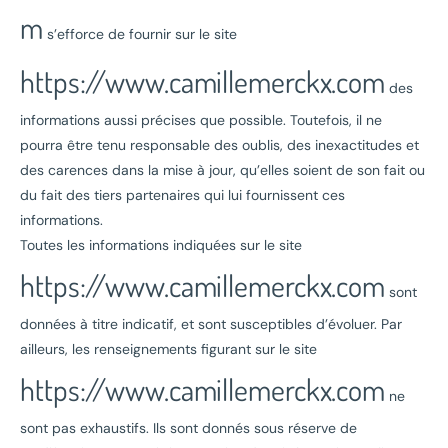
m
s’efforce de fournir sur le site
https://www.camillemerckx.com
des
informations aussi précises que possible. Toutefois, il ne
pourra être tenu responsable des oublis, des inexactitudes et
des carences dans la mise à jour, qu’elles soient de son fait ou
du fait des tiers partenaires qui lui fournissent ces
informations.
Toutes les informations indiquées sur le site
https://www.camillemerckx.com
sont
données à titre indicatif, et sont susceptibles d’évoluer. Par
ailleurs, les renseignements figurant sur le site
https://www.camillemerckx.com
ne
sont pas exhaustifs. Ils sont donnés sous réserve de