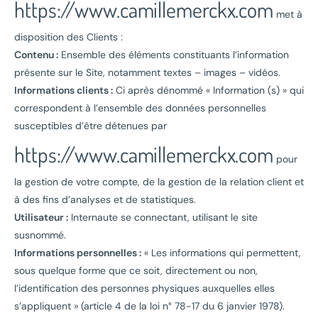
https://www.camillemerckx.com
met à
disposition des Clients :
Contenu :
Ensemble des éléments constituants l’information
présente sur le Site, notamment textes – images – vidéos.
Informations clients :
Ci après dénommé « Information (s) » qui
correspondent à l’ensemble des données personnelles
susceptibles d’être détenues par
https://www.camillemerckx.com
pour
la gestion de votre compte, de la gestion de la relation client et
à des fins d’analyses et de statistiques.
Utilisateur :
Internaute se connectant, utilisant le site
susnommé.
Informations personnelles :
« Les informations qui permettent,
sous quelque forme que ce soit, directement ou non,
l’identification des personnes physiques auxquelles elles
s’appliquent » (article 4 de la loi n° 78-17 du 6 janvier 1978).