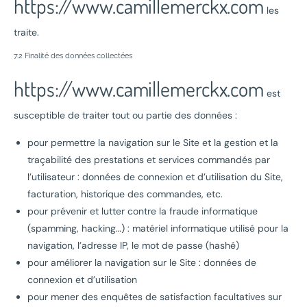
https://www.camillemerckx.com
les
traite.
7.2 Finalité des données collectées
https://www.camillemerckx.com
est
susceptible de traiter tout ou partie des données :
pour permettre la navigation sur le Site et la gestion et la
traçabilité des prestations et services commandés par
l’utilisateur : données de connexion et d’utilisation du Site,
facturation, historique des commandes, etc.
pour prévenir et lutter contre la fraude informatique
(spamming, hacking…) : matériel informatique utilisé pour la
navigation, l’adresse IP, le mot de passe (hashé)
pour améliorer la navigation sur le Site : données de
connexion et d’utilisation
pour mener des enquêtes de satisfaction facultatives sur