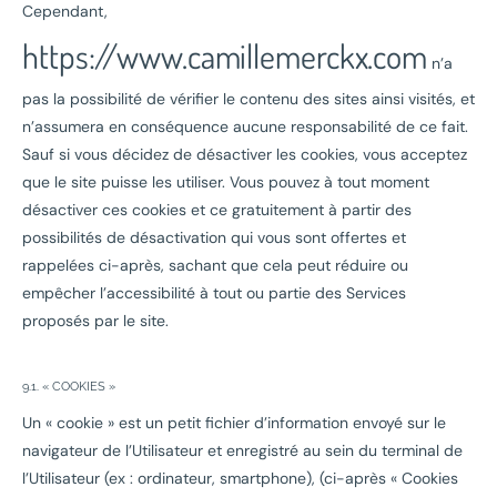
Cependant,
https://www.camillemerckx.com
n’a
pas la possibilité de vérifier le contenu des sites ainsi visités, et
n’assumera en conséquence aucune responsabilité de ce fait.
Sauf si vous décidez de désactiver les cookies, vous acceptez
que le site puisse les utiliser. Vous pouvez à tout moment
désactiver ces cookies et ce gratuitement à partir des
possibilités de désactivation qui vous sont offertes et
rappelées ci-après, sachant que cela peut réduire ou
empêcher l’accessibilité à tout ou partie des Services
proposés par le site.
9.1. « COOKIES »
Un « cookie » est un petit fichier d’information envoyé sur le
navigateur de l’Utilisateur et enregistré au sein du terminal de
l’Utilisateur (ex : ordinateur, smartphone), (ci-après « Cookies