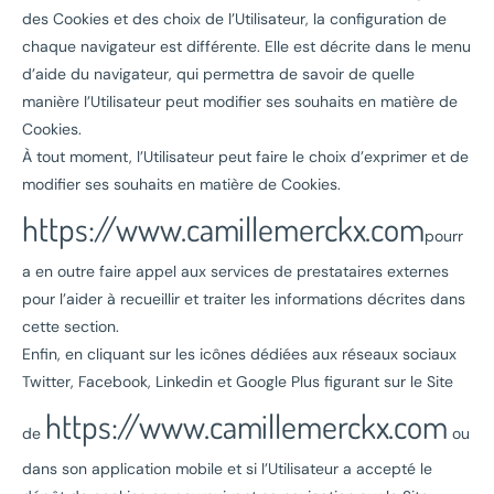
des Cookies et des choix de l’Utilisateur, la configuration de
chaque navigateur est différente. Elle est décrite dans le menu
d’aide du navigateur, qui permettra de savoir de quelle
manière l’Utilisateur peut modifier ses souhaits en matière de
Cookies.
À tout moment, l’Utilisateur peut faire le choix d’exprimer et de
modifier ses souhaits en matière de Cookies.
https://www.camillemerckx.com
pourr
a en outre faire appel aux services de prestataires externes
pour l’aider à recueillir et traiter les informations décrites dans
cette section.
Enfin, en cliquant sur les icônes dédiées aux réseaux sociaux
Twitter, Facebook, Linkedin et Google Plus figurant sur le Site
https://www.camillemerckx.com
de
ou
dans son application mobile et si l’Utilisateur a accepté le