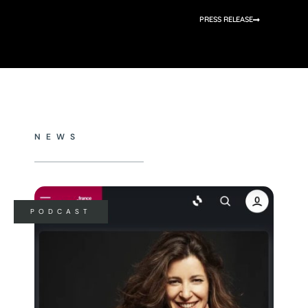
PRESS RELEASE
NEWS
PODCAST