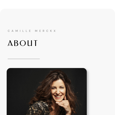
CAMILLE MERCKX
ABOUT