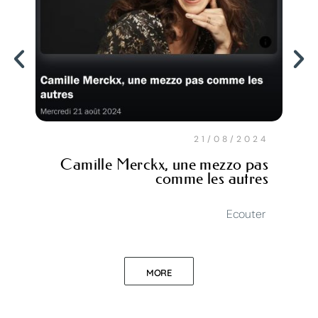
21/08/2024
Camille Merckx, une mezzo pas
comme les autres
Ecouter
MORE