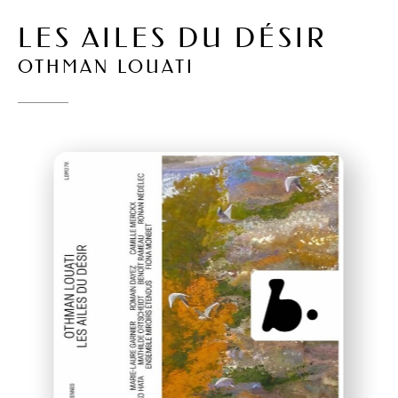
LES AILES DU DÉSIR
OTHMAN LOUATI